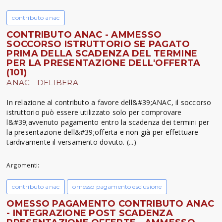
contributo anac
CONTRIBUTO ANAC - AMMESSO
SOCCORSO ISTRUTTORIO SE PAGATO
PRIMA DELLA SCADENZA DEL TERMINE
PER LA PRESENTAZIONE DELL'OFFERTA
(101)
ANAC - DELIBERA
In relazione al contributo a favore dell&#39;ANAC, il soccorso
istruttorio può essere utilizzato solo per comprovare
l&#39;avvenuto pagamento entro la scadenza dei termini per
la presentazione dell&#39;offerta e non già per effettuare
tardivamente il versamento dovuto. (...)
Argomenti:
contributo anac
omesso pagamento esclusione
OMESSO PAGAMENTO CONTRIBUTO ANAC
- INTEGRAZIONE POST SCADENZA