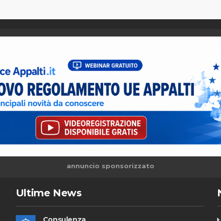
annuncio sponsorizzato
Ultime News
Consulenza