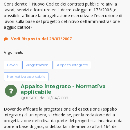
Considerato il Nuovo Codice dei contratti pubblici relativi a
lavori, servizi e forniture ed il decreto-legge n. 173/2006 ,e'
possibile affidare la progettazione esecutiva e l'esecuzione di
lavori sulla base del progetto definitivo dell'amministrazione
aggiudicatrice?
Vedi Risposta del 29/03/2007
Argomenti:
Lavori
Progettazioni
Appalto integrato
Normativa applicabile
Appalto integrato - Normativa
applicabile
QUESITO del 01/04/2007
Dovendo affidare la progettazione ed esecuzione (appalto
integrato) di un opera, si chiede se, per la redazione della
progettazione definitiva da parte del progettista incaricato da
porre a base di gara, si debba far riferimento all'art.164 del