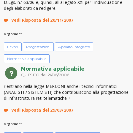
D.Lgs. n.163/06 e, quindi, all'allegato XXI per l'individuazione
degli elaborati da redigere.
Vedi Risposta del 20/11/2007
Argomenti:
Lavori
Progettazioni
Appalto integrato
Normativa applicabile
Normativa applicabile
QUESITO del 21/06/2006
rientrano nella legge MERLONI anche i tecnici informatici
(ANALISTI / SISTEMISTI) che contribuiscono alla progettazione
di infrastruttura reti telematiche ?
Vedi Risposta del 29/03/2007
Argomenti: