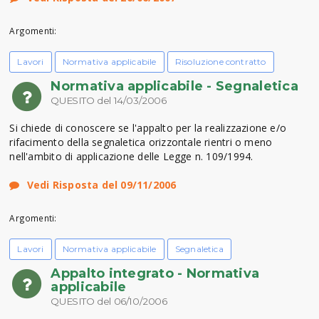
Argomenti:
Lavori
Normativa applicabile
Risoluzione contratto
Normativa applicabile - Segnaletica
QUESITO del 14/03/2006
Si chiede di conoscere se l'appalto per la realizzazione e/o
rifacimento della segnaletica orizzontale rientri o meno
nell'ambito di applicazione delle Legge n. 109/1994.
Vedi Risposta del 09/11/2006
Argomenti:
Lavori
Normativa applicabile
Segnaletica
Appalto integrato - Normativa
applicabile
QUESITO del 06/10/2006