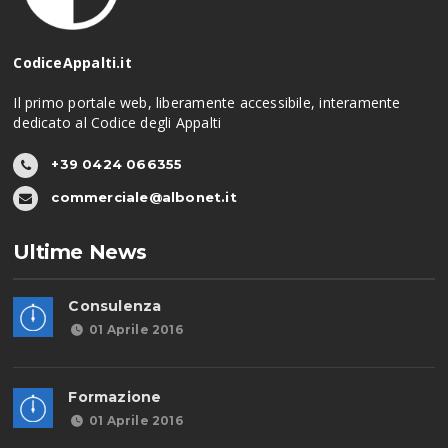
CodiceAppalti.it
Il primo portale web, liberamente accessibile, interamente
dedicato al Codice degli Appalti
+39 0424 066355
commerciale@albonet.it
Ultime News
Consulenza
01 Aprile 2016
Formazione
01 Aprile 2016