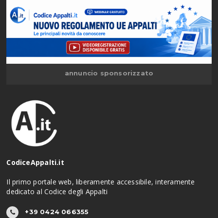
annuncio sponsorizzato
CodiceAppalti.it
Il primo portale web, liberamente accessibile, interamente
dedicato al Codice degli Appalti
+39 0424 066355