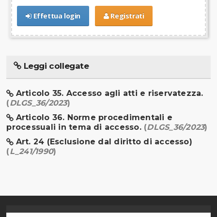
Effettua login
Registrati
Leggi collegate
Articolo 35. Accesso agli atti e riservatezza.
(
DLGS_36/2023
)
Articolo 36. Norme procedimentali e
processuali in tema di accesso.
(
DLGS_36/2023
)
Art. 24 (Esclusione dal diritto di accesso)
(
L_241/1990
)