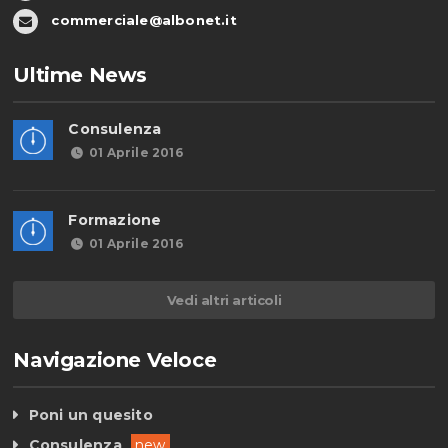
commerciale@albonet.it
Ultime News
Consulenza
01 Aprile 2016
Formazione
01 Aprile 2016
Vedi altri articoli
Navigazione Veloce
Poni un quesito
Consulenza
new