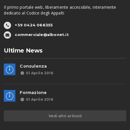
Il primo portale web, liberamente accessibile, interamente
dedicato al Codice degli Appalti
+39 0424 066355
commerciale@albonet.it
Ultime News
Consulenza
01 Aprile 2016
Formazione
01 Aprile 2016
Vedi altri articoli