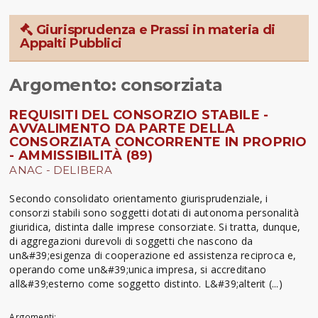
Giurisprudenza e Prassi in materia di
Appalti Pubblici
Argomento: consorziata
REQUISITI DEL CONSORZIO STABILE -
AVVALIMENTO DA PARTE DELLA
CONSORZIATA CONCORRENTE IN PROPRIO
- AMMISSIBILITÀ (89)
ANAC - DELIBERA
Secondo consolidato orientamento giurisprudenziale, i
consorzi stabili sono soggetti dotati di autonoma personalità
giuridica, distinta dalle imprese consorziate. Si tratta, dunque,
di aggregazioni durevoli di soggetti che nascono da
un&#39;esigenza di cooperazione ed assistenza reciproca e,
operando come un&#39;unica impresa, si accreditano
all&#39;esterno come soggetto distinto. L&#39;alterit (...)
Argomenti: