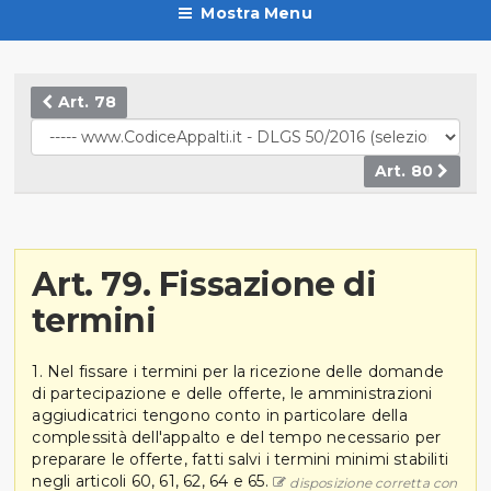
Mostra Menu
Art. 78
Art. 80
Art. 79. Fissazione di
termini
1. Nel fissare i termini per la ricezione delle domande
di partecipazione e delle offerte, le amministrazioni
aggiudicatrici tengono conto in particolare della
complessità dell'appalto e del tempo necessario per
preparare le offerte, fatti salvi i termini minimi stabiliti
negli articoli 60, 61, 62, 64 e 65.
disposizione corretta con