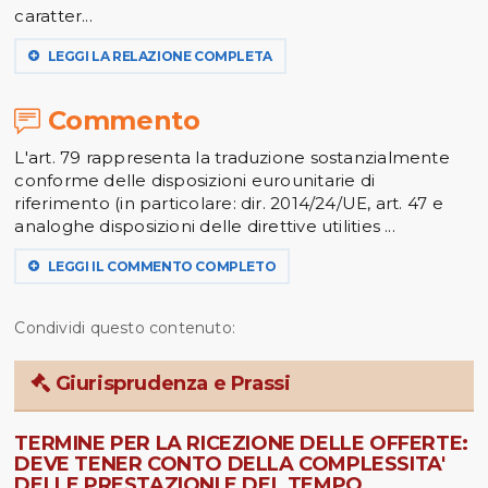
caratter...
LEGGI LA RELAZIONE COMPLETA
Commento
L'art. 79 rappresenta la traduzione sostanzialmente
conforme delle disposizioni eurounitarie di
riferimento (in particolare: dir. 2014/24/UE, art. 47 e
analoghe disposizioni delle direttive utilities ...
LEGGI IL COMMENTO COMPLETO
Condividi questo contenuto:
Giurisprudenza e Prassi
TERMINE PER LA RICEZIONE DELLE OFFERTE:
DEVE TENER CONTO DELLA COMPLESSITA'
DELLE PRESTAZIONI E DEL TEMPO