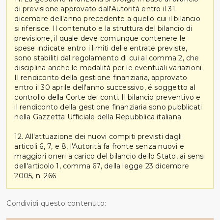
di previsione approvato dall'Autorità entro il 31
dicembre dell'anno precedente a quello cui il bilancio
si riferisce. Il contenuto e la struttura del bilancio di
previsione, il quale deve comunque contenere le
spese indicate entro i limiti delle entrate previste,
sono stabiliti dal regolamento di cui al comma 2, che
disciplina anche le modalità per le eventuali variazioni.
Il rendiconto della gestione finanziaria, approvato
entro il 30 aprile dell'anno successivo, é soggetto al
controllo della Corte dei conti. Il bilancio preventivo e
il rendiconto della gestione finanziaria sono pubblicati
nella Gazzetta Ufficiale della Repubblica italiana.
12. All'attuazione dei nuovi compiti previsti dagli
articoli 6, 7, e 8, l'Autorità fa fronte senza nuovi e
maggiori oneri a carico del bilancio dello Stato, ai sensi
dell'articolo 1, comma 67, della legge 23 dicembre
2005, n. 266
Condividi questo contenuto: