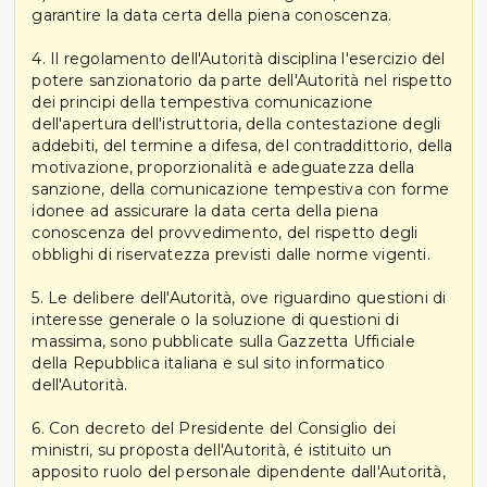
garantire la data certa della piena conoscenza.
4. Il regolamento dell'Autorità disciplina l'esercizio del
potere sanzionatorio da parte dell'Autorità nel rispetto
dei principi della tempestiva comunicazione
dell'apertura dell'istruttoria, della contestazione degli
addebiti, del termine a difesa, del contraddittorio, della
motivazione, proporzionalità e adeguatezza della
sanzione, della comunicazione tempestiva con forme
idonee ad assicurare la data certa della piena
conoscenza del provvedimento, del rispetto degli
obblighi di riservatezza previsti dalle norme vigenti.
5. Le delibere dell'Autorità, ove riguardino questioni di
interesse generale o la soluzione di questioni di
massima, sono pubblicate sulla Gazzetta Ufficiale
della Repubblica italiana e sul sito informatico
dell'Autorità.
6. Con decreto del Presidente del Consiglio dei
ministri, su proposta dell'Autorità, é istituito un
apposito ruolo del personale dipendente dall'Autorità,