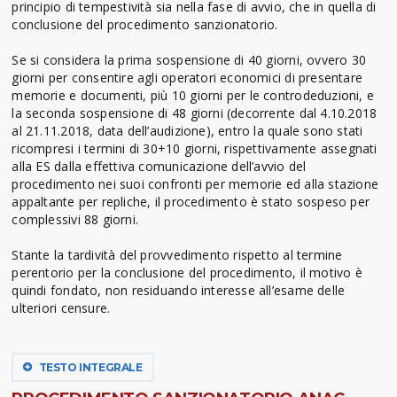
principio di tempestività sia nella fase di avvio, che in quella di
conclusione del procedimento sanzionatorio.
Se si considera la prima sospensione di 40 giorni, ovvero 30
giorni per consentire agli operatori economici di presentare
memorie e documenti, più 10 giorni per le controdeduzioni, e
la seconda sospensione di 48 giorni (decorrente dal 4.10.2018
al 21.11.2018, data dell’audizione), entro la quale sono stati
ricompresi i termini di 30+10 giorni, rispettivamente assegnati
alla ES dalla effettiva comunicazione dell’avvio del
procedimento nei suoi confronti per memorie ed alla stazione
appaltante per repliche, il procedimento è stato sospeso per
complessivi 88 giorni.
Stante la tardività del provvedimento rispetto al termine
perentorio per la conclusione del procedimento, il motivo è
quindi fondato, non residuando interesse all’esame delle
ulteriori censure.
TESTO INTEGRALE