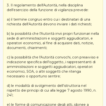
3. Il regolamento dell'Autorità, nella disciplina
dell'esercizio della funzione di vigilanza prevede:
a) il termine congruo entro cui i destinatari di una
richiesta dell'Autorità devono inviare i dati richiesti;
b) la possibilità che l'Autorità invii propri funzionari nella
sede di amministrazioni e soggetti aggiudicatori, e
operatori economici, al fine di acquisire dati, notizie,
documenti, chiarimenti;
c) la possibilità che l'Autorità convochi, con preavviso e
indicazione specifica dell'oggetto, i rappresentanti di
amministrazioni e soggetti aggiudicatori, operatori
economici, SOA, o altri soggetti che ritenga
necessario o opportuno sentire;
d) le modalità di svolgimento dell'istruttoria nel
rispetto dei principi di cui alla legge 7 agosto 1990, n.
241;
e) le forme di comunicazione degli atti, idonee a