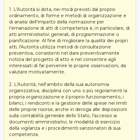
1. L'Autorità si dota, nei modi previsti dal proprio
ordinamento, di forme e metodi di organizzazione e
di analisi dell'impatto della normazione per
l'emanazione di atti di competenza e, in particolare, di
atti amministrativi generali, di programmazione o
pianificazione. Al fine di migliorare la qualità dei propri
atti, l'Autorità utilizza metodi di consultazione
preventiva, consistenti nel dare preventivamente
notizia del progetto di atto e nel consentire agli
interessati di far pervenire le proprie osservazioni, da
valutare motivatamente.
2. L'Autorità, nell'ambito della sua autonomia
organizzativa, disciplina con uno o più regolamenti la
propria organizzazione e il proprio funzionamento, i
bilanci, i rendiconti e la gestione delle spese nei limiti
delle proprie risorse, anche in deroga alle disposizioni
sulla contabilità generale dello Stato, l'accesso ai
documenti amministrativi, le modalità di esercizio
della vigilanza e i procedimenti sanzionatori di sua
competenza.