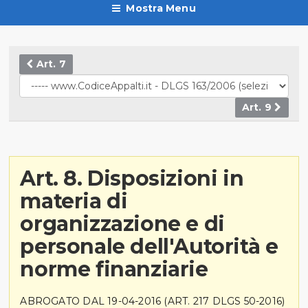
Mostra Menu
Art. 7
Art. 9
Art. 8. Disposizioni in
materia di
organizzazione e di
personale dell'Autorità e
norme finanziarie
ABROGATO DAL 19-04-2016 (ART. 217 DLGS 50-2016)