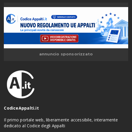
annuncio sponsorizzato
CodiceAppalti.it
Il primo portale web, liberamente accessibile, interamente
dedicato al Codice degli Appalti