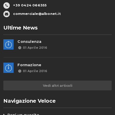
+39 0424 066355
commerciale@albonet.it
Ultime News
Consulenza
01 Aprile 2016
Formazione
01 Aprile 2016
Vedi altri articoli
Navigazione Veloce