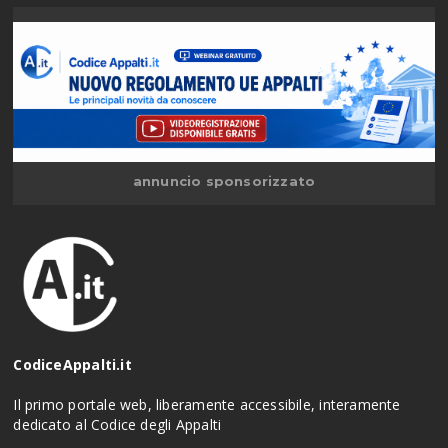
annuncio sponsorizzato
CodiceAppalti.it
Il primo portale web, liberamente accessibile, interamente
dedicato al Codice degli Appalti