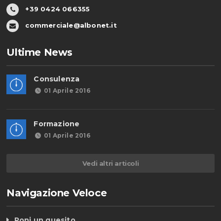
+39 0424 066355
commerciale@albonet.it
Ultime News
Consulenza
01 Aprile 2016
Formazione
01 Aprile 2016
Vedi altri articoli
Navigazione Veloce
Poni un quesito