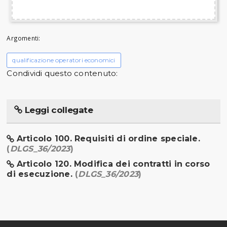
Argomenti:
qualificazione operatori economici
Condividi questo contenuto:
Leggi collegate
Articolo 100. Requisiti di ordine speciale.
(
DLGS_36/2023
)
Articolo 120. Modifica dei contratti in corso
di esecuzione.
(
DLGS_36/2023
)