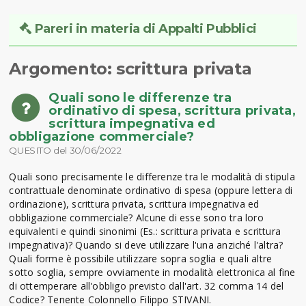
Pareri in materia di Appalti Pubblici
Argomento: scrittura privata
Quali sono le differenze tra
ordinativo di spesa, scrittura privata,
scrittura impegnativa ed
obbligazione commerciale?
QUESITO del 30/06/2022
Quali sono precisamente le differenze tra le modalità di stipula
contrattuale denominate ordinativo di spesa (oppure lettera di
ordinazione), scrittura privata, scrittura impegnativa ed
obbligazione commerciale? Alcune di esse sono tra loro
equivalenti e quindi sinonimi (Es.: scrittura privata e scrittura
impegnativa)? Quando si deve utilizzare l'una anziché l'altra?
Quali forme è possibile utilizzare sopra soglia e quali altre
sotto soglia, sempre ovviamente in modalità elettronica al fine
di ottemperare all'obbligo previsto dall'art. 32 comma 14 del
Codice? Tenente Colonnello Filippo STIVANI.