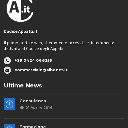
CodiceAppalti.it
Il primo portale web, liberamente accessibile, interamente
dedicato al Codice degli Appalti
+39 0424 066355
commerciale@albonet.it
Ultime News
Consulenza
01 Aprile 2016
Formazione