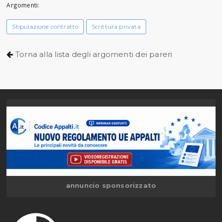
Argomenti:
Stipulazione contratto
Scrittura privata
Torna alla lista degli argomenti dei pareri
annuncio sponsorizzato