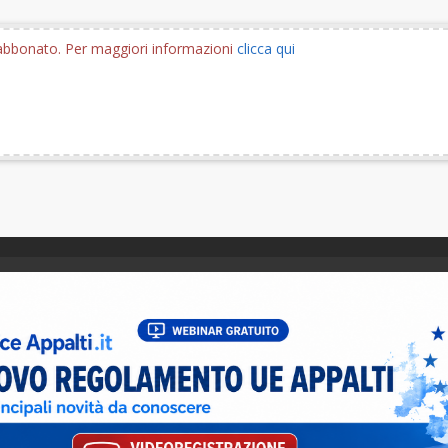
e abbonato. Per maggiori informazioni
clicca qui