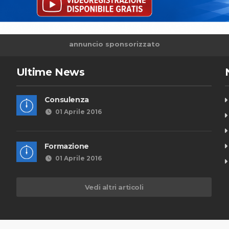
annuncio sponsorizzato
Ultime News
Consulenza
01 Aprile 2016
Formazione
01 Aprile 2016
Vedi altri articoli