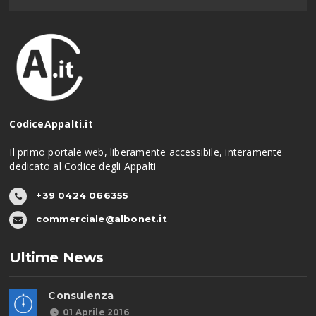
CodiceAppalti.it
Il primo portale web, liberamente accessibile, interamente
dedicato al Codice degli Appalti
+39 0424 066355
commerciale@albonet.it
Ultime News
Consulenza
01 Aprile 2016