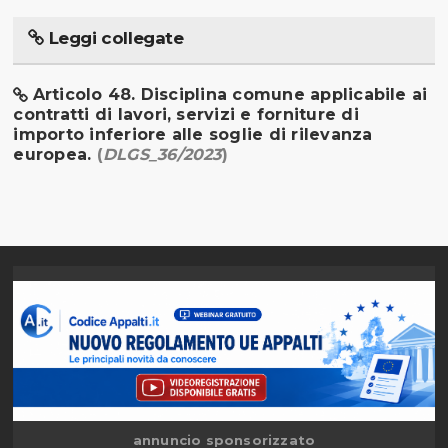
Leggi collegate
Articolo 48. Disciplina comune applicabile ai
contratti di lavori, servizi e forniture di
importo inferiore alle soglie di rilevanza
europea.
(
DLGS_36/2023
)
annuncio sponsorizzato