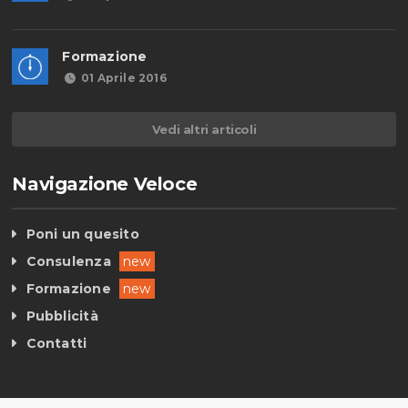
Formazione
01 Aprile 2016
Vedi altri articoli
Navigazione Veloce
Poni un quesito
Consulenza
new
Formazione
new
Pubblicità
Contatti