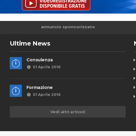
annuncio sponsorizzato
Ultime News
Consulenza
01 Aprile 2016
Formazione
01 Aprile 2016
Vedi altri articoli