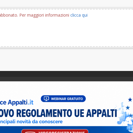
e abbonato. Per maggiori informazioni
clicca qui