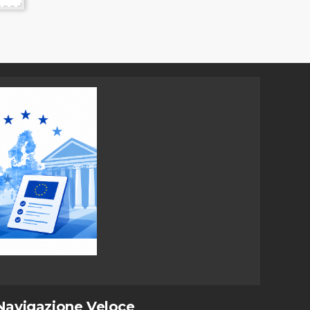
Navigazione Veloce