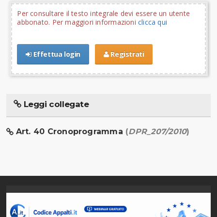
Per consultare il testo integrale devi essere un utente
abbonato. Per maggiori informazioni
clicca qui
Effettua login
Registrati
Leggi collegate
Art. 40 Cronoprogramma
(
DPR_207/2010
)