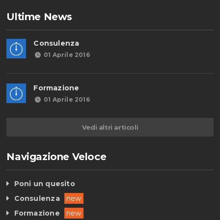
Ultime News
Consulenza
01 Aprile 2016
Formazione
01 Aprile 2016
Vedi altri articoli
Navigazione Veloce
Poni un quesito
Consulenza
new
Formazione
new