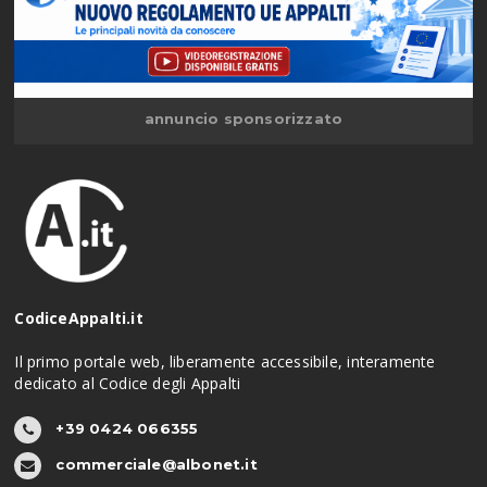
annuncio sponsorizzato
CodiceAppalti.it
Il primo portale web, liberamente accessibile, interamente
dedicato al Codice degli Appalti
+39 0424 066355
commerciale@albonet.it