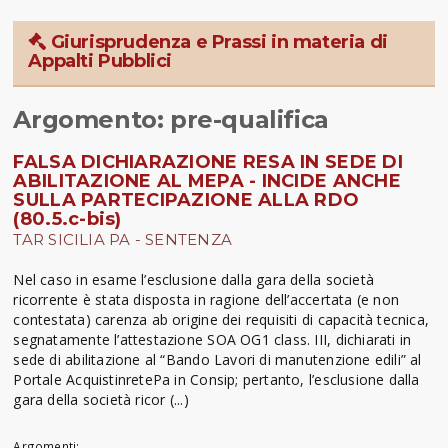
Giurisprudenza e Prassi in materia di
Appalti Pubblici
Argomento: pre-qualifica
FALSA DICHIARAZIONE RESA IN SEDE DI
ABILITAZIONE AL MEPA - INCIDE ANCHE
SULLA PARTECIPAZIONE ALLA RDO
(80.5.c-bis)
TAR SICILIA PA - SENTENZA
Nel caso in esame l’esclusione dalla gara della società
ricorrente è stata disposta in ragione dell’accertata (e non
contestata) carenza ab origine dei requisiti di capacità tecnica,
segnatamente l’attestazione SOA OG1 class. III, dichiarati in
sede di abilitazione al “Bando Lavori di manutenzione edili” al
Portale AcquistinretePa in Consip; pertanto, l’esclusione dalla
gara della società ricor (...)
Argomenti: