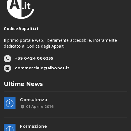
CodiceAppalti.it
Il primo portale web, liberamente accessibile, interamente
dedicato al Codice degli Appalti
+39 0424 066355
commerciale@albonet.it
Ultime News
Consulenza
01 Aprile 2016
Formazione