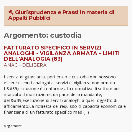
Giurisprudenza e Prassi in materia di
Appalti Pubblici
Argomento: custodia
FATTURATO SPECIFICO IN SERVIZI
ANALOGHI - VIGILANZA ARMATA - LIMITI
DELL'ANALOGIA (83)
ANAC - DELIBERA
I servizi di guardiania, portierato e custodia non possono
essere ritenuti analoghi ai servizi di vigilanza non armata.
L&#39;esclusione è conforme alla normativa di settore per
mancata dimostrazione, da parte della mandante,
dell&#39;esecuzione di servizi analoghi a quelli oggetto di
affidamento.La richiesta del requisito di capacità economica e
finanziaria di un fatturato specifico med (...)
Argomenti: