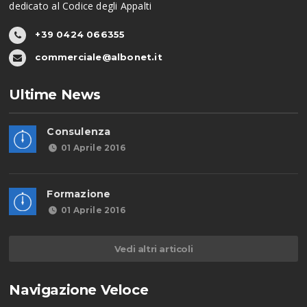
dedicato al Codice degli Appalti
+39 0424 066355
commerciale@albonet.it
Ultime News
Consulenza
01 Aprile 2016
Formazione
01 Aprile 2016
Vedi altri articoli
Navigazione Veloce