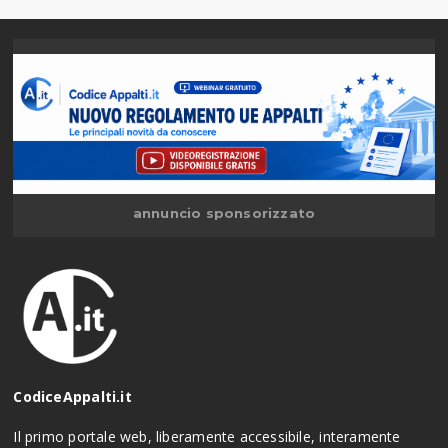
annuncio sponsorizzato
CodiceAppalti.it
Il primo portale web, liberamente accessibile, interamente