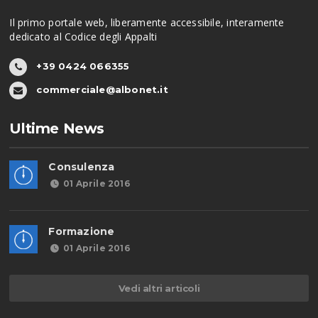
Il primo portale web, liberamente accessibile, interamente
dedicato al Codice degli Appalti
+39 0424 066355
commerciale@albonet.it
Ultime News
Consulenza
01 Aprile 2016
Formazione
01 Aprile 2016
Vedi altri articoli