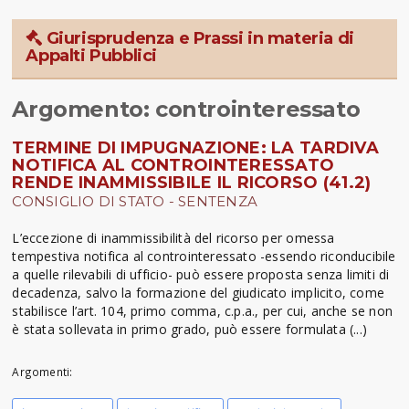
Giurisprudenza e Prassi in materia di
Appalti Pubblici
Argomento: controinteressato
TERMINE DI IMPUGNAZIONE: LA TARDIVA
NOTIFICA AL CONTROINTERESSATO
RENDE INAMMISSIBILE IL RICORSO (41.2)
CONSIGLIO DI STATO - SENTENZA
L’eccezione di inammissibilità del ricorso per omessa
tempestiva notifica al controinteressato -essendo riconducibile
a quelle rilevabili di ufficio- può essere proposta senza limiti di
decadenza, salvo la formazione del giudicato implicito, come
stabilisce l’art. 104, primo comma, c.p.a., per cui, anche se non
è stata sollevata in primo grado, può essere formulata (...)
Argomenti: