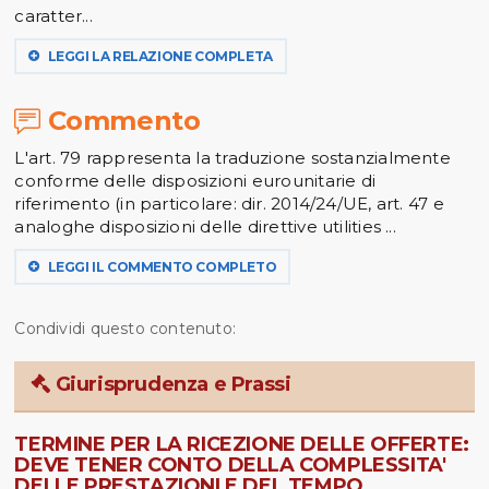
caratter...
LEGGI LA RELAZIONE COMPLETA
Commento
L'art. 79 rappresenta la traduzione sostanzialmente
conforme delle disposizioni eurounitarie di
riferimento (in particolare: dir. 2014/24/UE, art. 47 e
analoghe disposizioni delle direttive utilities ...
LEGGI IL COMMENTO COMPLETO
Condividi questo contenuto:
Giurisprudenza e Prassi
TERMINE PER LA RICEZIONE DELLE OFFERTE:
DEVE TENER CONTO DELLA COMPLESSITA'
DELLE PRESTAZIONI E DEL TEMPO