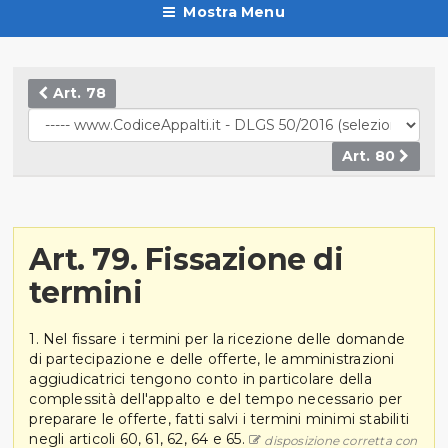
Mostra Menu
Art. 78
Art. 80
Art. 79. Fissazione di
termini
1. Nel fissare i termini per la ricezione delle domande
di partecipazione e delle offerte, le amministrazioni
aggiudicatrici tengono conto in particolare della
complessità dell'appalto e del tempo necessario per
preparare le offerte, fatti salvi i termini minimi stabiliti
negli articoli 60, 61, 62, 64 e 65.
disposizione corretta con