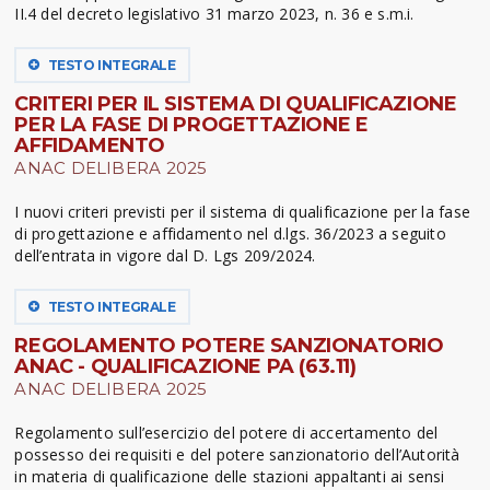
II.4 del decreto legislativo 31 marzo 2023, n. 36 e s.m.i.
TESTO INTEGRALE
CRITERI PER IL SISTEMA DI QUALIFICAZIONE
PER LA FASE DI PROGETTAZIONE E
AFFIDAMENTO
ANAC DELIBERA 2025
I nuovi criteri previsti per il sistema di qualificazione per la fase
di progettazione e affidamento nel d.lgs. 36/2023 a seguito
dell’entrata in vigore dal D. Lgs 209/2024.
TESTO INTEGRALE
REGOLAMENTO POTERE SANZIONATORIO
ANAC - QUALIFICAZIONE PA (63.11)
ANAC DELIBERA 2025
Regolamento sull’esercizio del potere di accertamento del
possesso dei requisiti e del potere sanzionatorio dell’Autorità
in materia di qualificazione delle stazioni appaltanti ai sensi