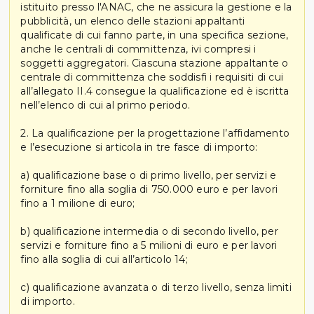
istituito presso l'ANAC, che ne assicura la gestione e la
pubblicità, un elenco delle stazioni appaltanti
qualificate di cui fanno parte, in una specifica sezione,
anche le centrali di committenza, ivi compresi i
soggetti aggregatori. Ciascuna stazione appaltante o
centrale di committenza che soddisfi i requisiti di cui
all’allegato II.4 consegue la qualificazione ed è iscritta
nell’elenco di cui al primo periodo.
2. La qualificazione per la progettazione l’affidamento
e l’esecuzione si articola in tre fasce di importo:
a) qualificazione base o di primo livello, per servizi e
forniture fino alla soglia di 750.000 euro e per lavori
fino a 1 milione di euro;
b) qualificazione intermedia o di secondo livello, per
servizi e forniture fino a 5 milioni di euro e per lavori
fino alla soglia di cui all’articolo 14;
c) qualificazione avanzata o di terzo livello, senza limiti
di importo.