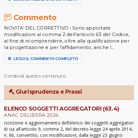
Commento
NOVITA’ DEL CORRETTIVO • Sono apportate
modificazioni al comma 2 dell’articolo 63 del Codice,
al fine di ricomprendere, oltre alla qualificazione per
la progettazione e per l’affidamento, anche l...
LEGGI IL COMMENTO COMPLETO
Condividi questo contenuto:
Giurisprudenza e Prassi
ELENCO SOGGETTI AGGREGATORI (63.4)
ANAC DELIBERA 2026
Iscrizione e aggiornamento dell’elenco dei soggetti aggregatori
di cui all’articolo 9, comma 2, del decreto-legge 24 aprile 2014,
n. 66, convertito, con modificazioni, dalla legge 23 giugno