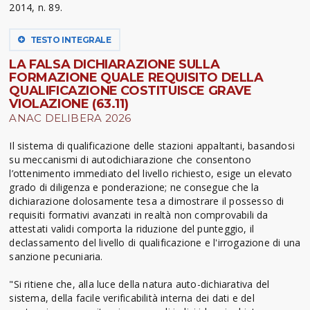
2014, n. 89.
TESTO INTEGRALE
LA FALSA DICHIARAZIONE SULLA
FORMAZIONE QUALE REQUISITO DELLA
QUALIFICAZIONE COSTITUISCE GRAVE
VIOLAZIONE (63.11)
ANAC DELIBERA 2026
Il sistema di qualificazione delle stazioni appaltanti, basandosi
su meccanismi di autodichiarazione che consentono
l’ottenimento immediato del livello richiesto, esige un elevato
grado di diligenza e ponderazione; ne consegue che la
dichiarazione dolosamente tesa a dimostrare il possesso di
requisiti formativi avanzati in realtà non comprovabili da
attestati validi comporta la riduzione del punteggio, il
declassamento del livello di qualificazione e l'irrogazione di una
sanzione pecuniaria.
"Si ritiene che, alla luce della natura auto-dichiarativa del
sistema, della facile verificabilità interna dei dati e del