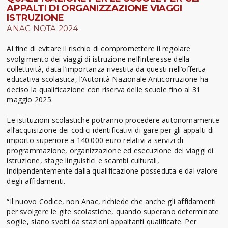
APPALTI DI ORGANIZZAZIONE VIAGGI
ISTRUZIONE
ANAC NOTA 2024
Al fine di evitare il rischio di compromettere il regolare
svolgimento dei viaggi di istruzione nell’interesse della
collettività, data l’importanza rivestita da questi nell’offerta
educativa scolastica, l'Autorità Nazionale Anticorruzione ha
deciso la qualificazione con riserva delle scuole fino al 31
maggio 2025.
Le istituzioni scolastiche potranno procedere autonomamente
all’acquisizione dei codici identificativi di gare per gli appalti di
importo superiore a 140.000 euro relativi a servizi di
programmazione, organizzazione ed esecuzione dei viaggi di
istruzione, stage linguistici e scambi culturali,
indipendentemente dalla qualificazione posseduta e dal valore
degli affidamenti.
“Il nuovo Codice, non Anac, richiede che anche gli affidamenti
per svolgere le gite scolastiche, quando superano determinate
soglie, siano svolti da stazioni appaltanti qualificate. Per