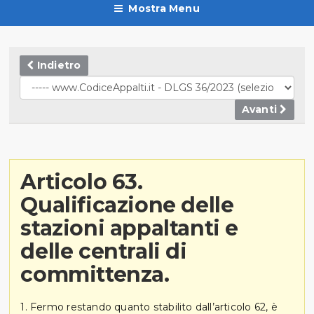
Mostra Menu
Indietro
Avanti
Articolo 63.
Qualificazione delle
stazioni appaltanti e
delle centrali di
committenza.
1. Fermo restando quanto stabilito dall’articolo 62, è