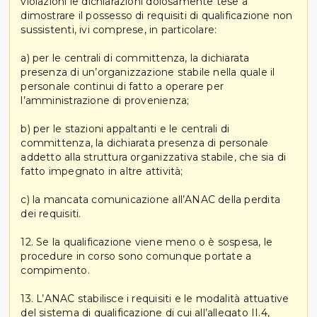
violazioni le dichiarazioni dolosamente tese a
dimostrare il possesso di requisiti di qualificazione non
sussistenti, ivi comprese, in particolare:
a) per le centrali di committenza, la dichiarata
presenza di un’organizzazione stabile nella quale il
personale continui di fatto a operare per
l’amministrazione di provenienza;
b) per le stazioni appaltanti e le centrali di
committenza, la dichiarata presenza di personale
addetto alla struttura organizzativa stabile, che sia di
fatto impegnato in altre attività;
c) la mancata comunicazione all’ANAC della perdita
dei requisiti.
12. Se la qualificazione viene meno o è sospesa, le
procedure in corso sono comunque portate a
compimento.
13. L’ANAC stabilisce i requisiti e le modalità attuative
del sistema di qualificazione di cui all’allegato II.4,