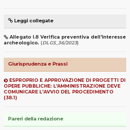
Leggi collegate
Allegato I.8 Verifica preventiva dell'interesse
archeologico.
(
DLGS_36/2023
)
Giurisprudenza e Prassi
ESPROPRIO E APPROVAZIONE DI PROGETTI DI
OPERE PUBBLICHE: L'AMMINISTRAZIONE DEVE
COMUNICARE L'AVVIO DEL PROCEDIMENTO
(38.1)
Pareri della redazione