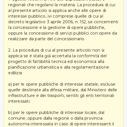
regionali che regolano la materia. La procedura di cui
al presente articolo si applica anche alle opere di
interesse pubblico, ivi comprese quelle di cui al
decreto legislativo 3 aprile 2006, n. 152, se concernenti
la concessione e la gestione di opere pubbliche,
oppure la concessione di servizi pubblici con opere da
realizzare da parte del concessionario.
2. La procedura di cui al presente articolo non si
applica se è stata già accertata la conformità del
progetto di fattibilità tecnica ed economica alla
pianificazione urbanistica e alla regolamentazione
edilizia:
a) per le opere pubbliche di interesse statale, escluse
quelle destinate alla difesa militare, dal Ministero delle
infrastrutture e dei trasporti, sentiti gli enti territoriali
interessati;
b) per le opere pubbliche di interesse locale, dal
comune, oppure dalla regione o dalla provincia
autonoma interessata in caso di opere interessanti il