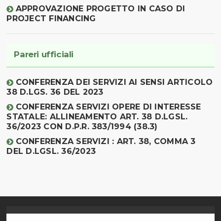
APPROVAZIONE PROGETTO IN CASO DI
PROJECT FINANCING
Pareri ufficiali
CONFERENZA DEI SERVIZI AI SENSI ARTICOLO
38 D.LGS. 36 DEL 2023
CONFERENZA SERVIZI OPERE DI INTERESSE
STATALE: ALLINEAMENTO ART. 38 D.LGSL.
36/2023 CON D.P.R. 383/1994 (38.3)
CONFERENZA SERVIZI : ART. 38, COMMA 3
DEL D.LGSL. 36/2023