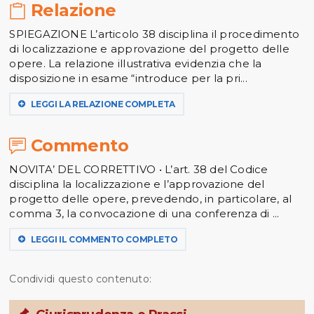
Relazione
SPIEGAZIONE L’articolo 38 disciplina il procedimento
di localizzazione e approvazione del progetto delle
opere. La relazione illustrativa evidenzia che la
disposizione in esame “introduce per la pri...
LEGGI LA RELAZIONE COMPLETA
Commento
NOVITA’ DEL CORRETTIVO • L’art. 38 del Codice
disciplina la localizzazione e l’approvazione del
progetto delle opere, prevedendo, in particolare, al
comma 3, la convocazione di una conferenza di ...
LEGGI IL COMMENTO COMPLETO
Condividi questo contenuto: