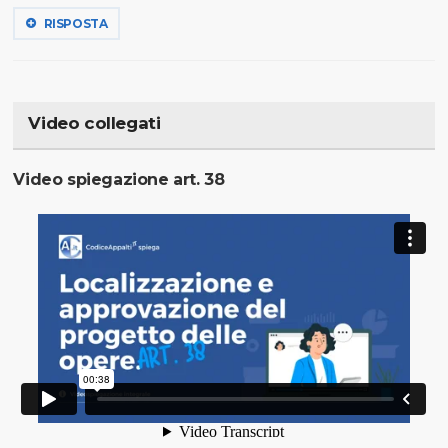
RISPOSTA
Video collegati
Video spiegazione art. 38