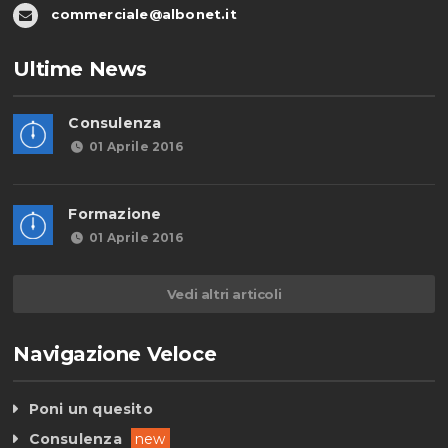
commerciale@albonet.it
Ultime News
Consulenza
01 Aprile 2016
Formazione
01 Aprile 2016
Vedi altri articoli
Navigazione Veloce
Poni un quesito
Consulenza
new