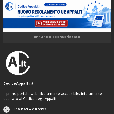
annuncio sponsorizzato
CodiceAppalti.it
Il primo portale web, liberamente accessibile, interamente
dedicato al Codice degli Appalti
+39 0424 066355