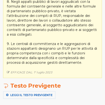
8. Negli appalti pubblici di lavori aggiudicati con la
formula del contraente generale e nelle altre formule
di partenariato pubblico-privato, è vietata
l’attribuzione dei compiti di RUP, responsabile dei
lavori, direttore dei lavori o collaudatore allo stesso
contraente generale, al soggetto aggiudicatario dei
contratti di partenariato pubblico-privato e ai soggetti
a essi collegati.
9. Le centrali di committenza e le aggregazioni di
stazioni appaltanti designano un RUP per le attività di
propria competenza con i compiti e le funzioni
determinate dalla specificità e complessità dei
processi di acquisizione gestiti direttamente.
EFFICACE DAL: 1° luglio 2023
Testo Previgente
LEGGI IL TESTO PREVIGENTE