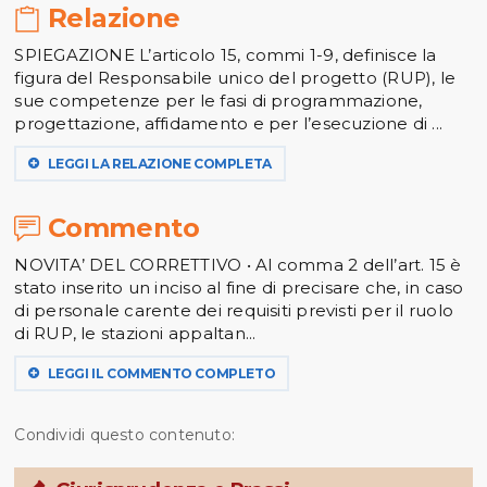
Relazione
SPIEGAZIONE L’articolo 15, commi 1-9, definisce la
figura del Responsabile unico del progetto (RUP), le
sue competenze per le fasi di programmazione,
progettazione, affidamento e per l’esecuzione di ...
LEGGI LA RELAZIONE COMPLETA
Commento
NOVITA’ DEL CORRETTIVO • Al comma 2 dell’art. 15 è
stato inserito un inciso al fine di precisare che, in caso
di personale carente dei requisiti previsti per il ruolo
di RUP, le stazioni appaltan...
LEGGI IL COMMENTO COMPLETO
Condividi questo contenuto: