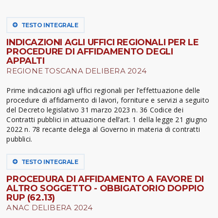
TESTO INTEGRALE
INDICAZIONI AGLI UFFICI REGIONALI PER LE
PROCEDURE DI AFFIDAMENTO DEGLI
APPALTI
REGIONE TOSCANA DELIBERA 2024
Prime indicazioni agli uffici regionali per l’effettuazione delle
procedure di affidamento di lavori, forniture e servizi a seguito
del Decreto legislativo 31 marzo 2023 n. 36 Codice dei
Contratti pubblici in attuazione dell’art. 1 della legge 21 giugno
2022 n. 78 recante delega al Governo in materia di contratti
pubblici.
TESTO INTEGRALE
PROCEDURA DI AFFIDAMENTO A FAVORE DI
ALTRO SOGGETTO - OBBIGATORIO DOPPIO
RUP (62.13)
ANAC DELIBERA 2024