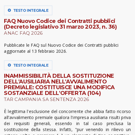
TESTO INTEGRALE
FAQ Nuovo Codice dei Contratti pubblici
(Decreto legislativo 31 marzo 2023, n. 36)
ANAC FAQ 2026
Pubblicate le FAQ sul Nuovo Codice dei Contratti pubblici
aggiornate al 13 febbraio 2026.
TESTO INTEGRALE
INAMMISSIBILITÀ DELLA SOSTITUZIONE
DELL'AUSILIARIA NELL'AVVALIMENTO
PREMIALE: COSTITUISCE UNA MODIFICA
SOSTANZIALE DELL'OFFERTA (104)
TAR CAMPANIA SA SENTENZA 2026
È legittima l'esclusione del concorrente che abbia fatto ricorso
all'avvalimento premiale qualora l'impresa ausiliaria risulti priva
dei requisiti generali, essendo in tal caso preclusa la
sostituzione della stessa. Infatti, "pur venendo in rilievo un