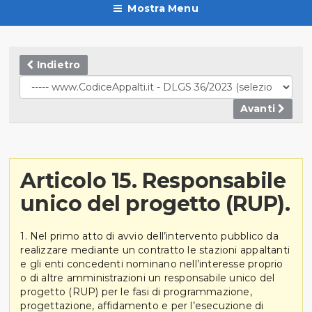
Mostra Menu
Indietro
Avanti
Articolo 15. Responsabile
unico del progetto (RUP).
1. Nel primo atto di avvio dell’intervento pubblico da
realizzare mediante un contratto le stazioni appaltanti
e gli enti concedenti nominano nell’interesse proprio
o di altre amministrazioni un responsabile unico del
progetto (RUP) per le fasi di programmazione,
progettazione, affidamento e per l’esecuzione di