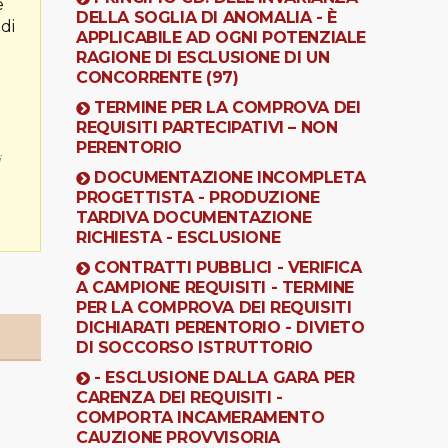
e
DELLA SOGLIA DI ANOMALIA - È
di
APPLICABILE AD OGNI POTENZIALE
RAGIONE DI ESCLUSIONE DI UN
CONCORRENTE (97)
TERMINE PER LA COMPROVA DEI
REQUISITI PARTECIPATIVI – NON
PERENTORIO
i
DOCUMENTAZIONE INCOMPLETA
PROGETTISTA - PRODUZIONE
TARDIVA DOCUMENTAZIONE
RICHIESTA - ESCLUSIONE
CONTRATTI PUBBLICI - VERIFICA
A CAMPIONE REQUISITI - TERMINE
PER LA COMPROVA DEI REQUISITI
DICHIARATI PERENTORIO - DIVIETO
DI SOCCORSO ISTRUTTORIO
- ESCLUSIONE DALLA GARA PER
CARENZA DEI REQUISITI -
COMPORTA INCAMERAMENTO
CAUZIONE PROVVISORIA