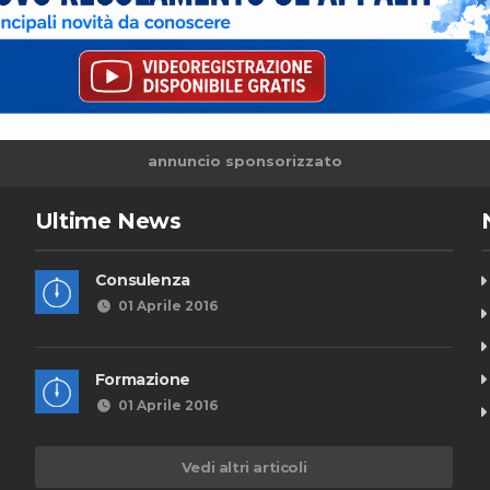
annuncio sponsorizzato
Ultime News
Consulenza
01 Aprile 2016
Formazione
01 Aprile 2016
Vedi altri articoli