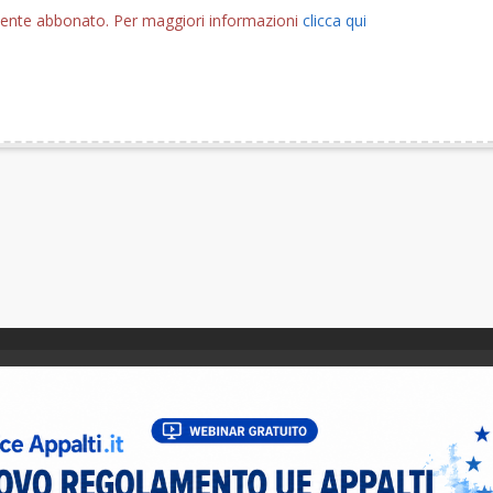
utente abbonato. Per maggiori informazioni
clicca qui