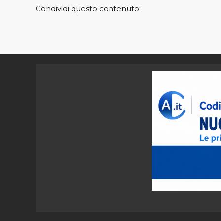
Condividi questo contenuto: