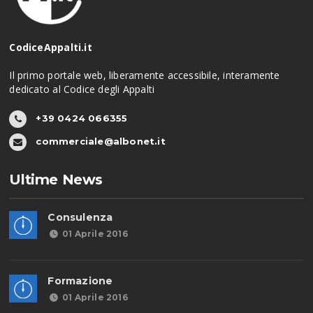
CodiceAppalti.it
Il primo portale web, liberamente accessibile, interamente
dedicato al Codice degli Appalti
+39 0424 066355
commerciale@albonet.it
Ultime News
Consulenza
01 Aprile 2016
Formazione
01 Aprile 2016