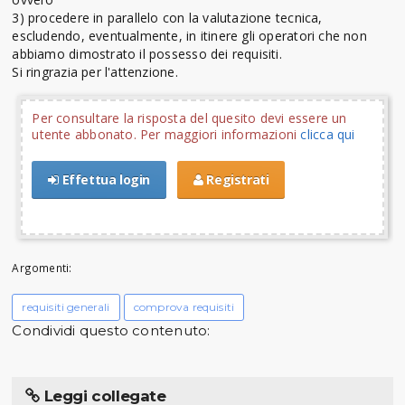
3) procedere in parallelo con la valutazione tecnica,
escludendo, eventualmente, in itinere gli operatori che non
abbiamo dimostrato il possesso dei requisiti.
Si ringrazia per l'attenzione.
Per consultare la risposta del quesito devi essere un
utente abbonato. Per maggiori informazioni
clicca qui
Effettua login
Registrati
Argomenti:
requisiti generali
comprova requisiti
Condividi questo contenuto:
Leggi collegate