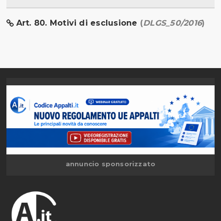
Art. 80. Motivi di esclusione
(
DLGS_50/2016
)
annuncio sponsorizzato