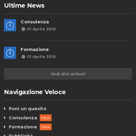
Ultime News
Consulenza
01 Aprile 2016
Formazione
01 Aprile 2016
Vedi altri articoli
Navigazione Veloce
Poni un quesito
Consulenza
new
Formazione
new