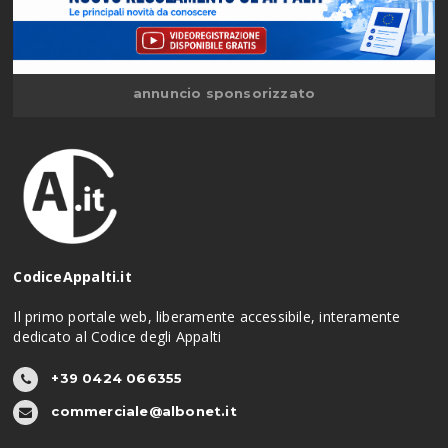
annuncio sponsorizzato
CodiceAppalti.it
Il primo portale web, liberamente accessibile, interamente
dedicato al Codice degli Appalti
+39 0424 066355
commerciale@albonet.it