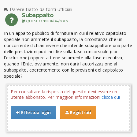
Parere tratto da fonti ufficiali
Subappalto
QUESITO del 01/04/2007
In un appalto pubblico di fornitura in cui il relativo capitolato
speciale non ammette il subappalto, la circostanza che un
concorrente dichiari invece che intende subappaltare una parte
delle prestazioni può incidire sulla fase concorsuale (con
l'esclusione) oppure attiene solamente alla fase esecutiva,
quando l'Ente, ovviamente, non darà l'autorizzazione al
subappalto, coerentemente con le previsoni del capitolato
speciale?
Per consultare la risposta del quesito devi essere un
utente abbonato. Per maggiori informazioni
clicca qui
Effettua login
Registrati