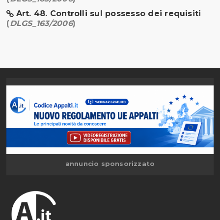
Art. 48. Controlli sul possesso dei requisiti
(
DLGS_163/2006
)
annuncio sponsorizzato