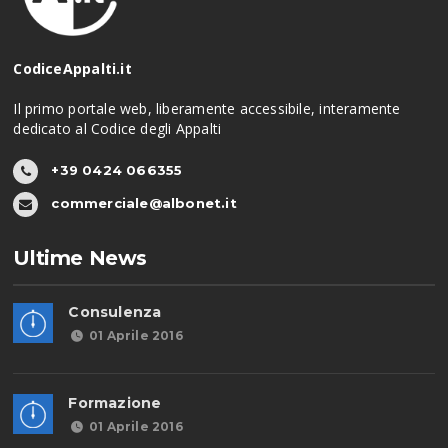
CodiceAppalti.it
Il primo portale web, liberamente accessibile, interamente
dedicato al Codice degli Appalti
+39 0424 066355
commerciale@albonet.it
Ultime News
Consulenza
01 Aprile 2016
Formazione
01 Aprile 2016