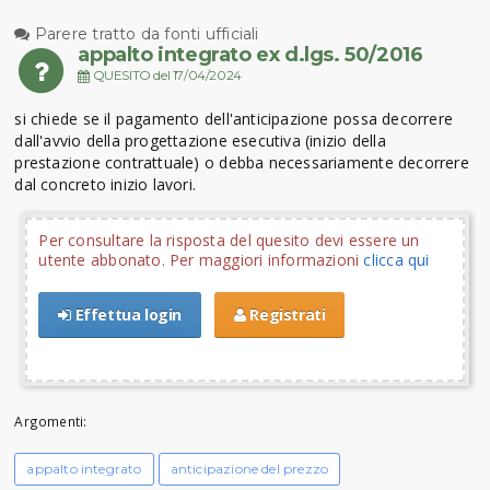
Parere tratto da fonti ufficiali
appalto integrato ex d.lgs. 50/2016
QUESITO del 17/04/2024
si chiede se il pagamento dell'anticipazione possa decorrere
dall'avvio della progettazione esecutiva (inizio della
prestazione contrattuale) o debba necessariamente decorrere
dal concreto inizio lavori.
Per consultare la risposta del quesito devi essere un
utente abbonato. Per maggiori informazioni
clicca qui
Effettua login
Registrati
Argomenti:
appalto integrato
anticipazione del prezzo