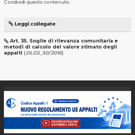
Condividi questo contenuto:
Leggi collegate
Art. 35. Soglie di rilevanza comunitaria e
metodi di calcolo del valore stimato degli
appalti
(
DLGS_50/2016
)