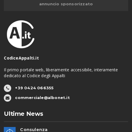
annuncio sponsorizzato
CodiceAppalti.it
Il primo portale web, liberamente accessibile, interamente
dedicato al Codice degli Appalti
+39 0424 066355
commerciale@albonet.it
Ultime News
Consulenza