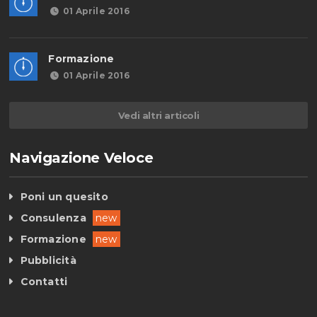
01 Aprile 2016
Formazione
01 Aprile 2016
Vedi altri articoli
Navigazione Veloce
Poni un quesito
Consulenza
new
Formazione
new
Pubblicità
Contatti