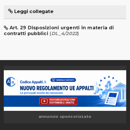
Leggi collegate
Art. 29 Disposizioni urgenti in materia di
contratti pubblici
(
DL_4/2022
)
annuncio sponsorizzato