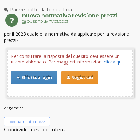
Parere tratto da fonti ufficiali
nuova normativa revisione prezzi
QUESITO del 17/03/2023
per il 2023 quale è la normativa da applicare per la revisione
prezzi?
Per consultare la risposta del quesito devi essere un
utente abbonato. Per maggiori informazioni
clicca qui
Effettua login
Registrati
Argomenti:
adeguamento prezzi
Condividi questo contenuto: