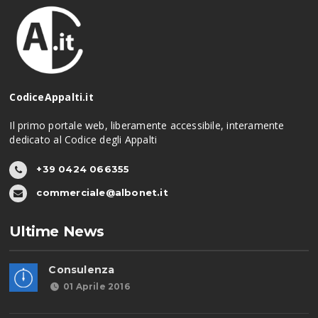
CodiceAppalti.it
Il primo portale web, liberamente accessibile, interamente
dedicato al Codice degli Appalti
+39 0424 066355
commerciale@albonet.it
Ultime News
Consulenza
01 Aprile 2016