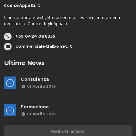
CodiceAppalti.it
Il primo portale web, liberamente accessibile, interamente
dedicato al Codice degli Appalti
+39 0424 066355
commerciale@albonet.it
Ultime News
Consulenza
01 Aprile 2016
Formazione
01 Aprile 2016
Vedi altri articoli