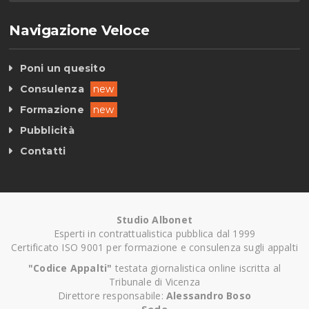
Navigazione Veloce
Poni un quesito
Consulenza
new
Formazione
new
Pubblicità
Contatti
Studio Albonet
Esperti in contrattualistica pubblica dal 1999
Certificato ISO 9001 per formazione e consulenza sugli appalti
"Codice Appalti"
testata giornalistica online iscritta al
Tribunale di Vicenza
Direttore responsabile:
Alessandro Boso