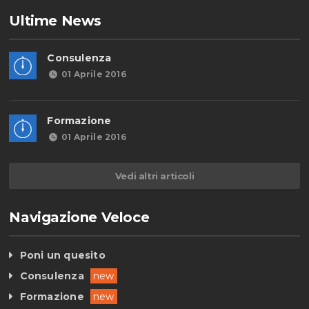
Ultime News
Consulenza
01 Aprile 2016
Formazione
01 Aprile 2016
Vedi altri articoli
Navigazione Veloce
Poni un quesito
Consulenza
new
Formazione
new