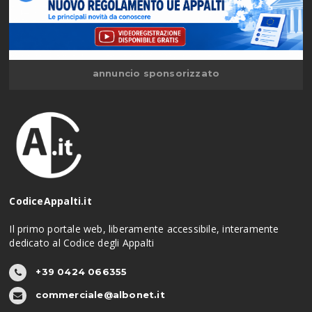
annuncio sponsorizzato
CodiceAppalti.it
Il primo portale web, liberamente accessibile, interamente
dedicato al Codice degli Appalti
+39 0424 066355
commerciale@albonet.it