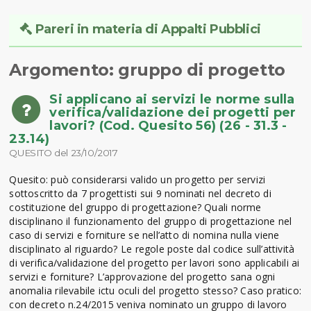
Pareri in materia di Appalti Pubblici
Argomento: gruppo di progetto
Si applicano ai servizi le norme sulla
verifica/validazione dei progetti per
lavori? (Cod. Quesito 56) (26 - 31.3 -
23.14)
QUESITO del 23/10/2017
Quesito: può considerarsi valido un progetto per servizi
sottoscritto da 7 progettisti sui 9 nominati nel decreto di
costituzione del gruppo di progettazione? Quali norme
disciplinano il funzionamento del gruppo di progettazione nel
caso di servizi e forniture se nell’atto di nomina nulla viene
disciplinato al riguardo? Le regole poste dal codice sull’attività
di verifica/validazione del progetto per lavori sono applicabili ai
servizi e forniture? L’approvazione del progetto sana ogni
anomalia rilevabile ictu oculi del progetto stesso? Caso pratico:
con decreto n.24/2015 veniva nominato un gruppo di lavoro