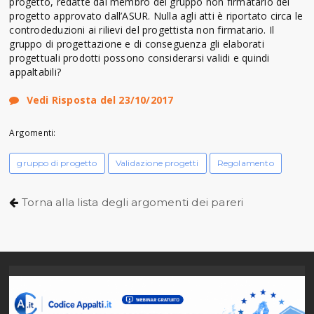
progetto, redatte dal membro del gruppo non firmatario del
progetto approvato dall’ASUR. Nulla agli atti è riportato circa le
controdeduzioni ai rilievi del progettista non firmatario. Il
gruppo di progettazione e di conseguenza gli elaborati
progettuali prodotti possono considerarsi validi e quindi
appaltabili?
Vedi Risposta del 23/10/2017
Argomenti:
gruppo di progetto
Validazione progetti
Regolamento
Torna alla lista degli argomenti dei pareri