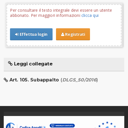
Per consultare il testo integrale devi essere un utente
abbonato. Per maggiori informazioni
clicca qui
Effettua login
Registrati
Leggi collegate
Art. 105. Subappalto
(
DLGS_50/2016
)