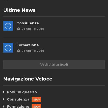
Ultime News
Consulenza
01 Aprile 2016
Formazione
01 Aprile 2016
Vedi altri articoli
Navigazione Veloce
Poni un quesito
Consulenza
new
Formazione
new