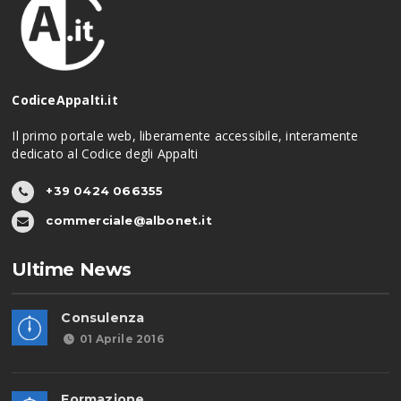
CodiceAppalti.it
Il primo portale web, liberamente accessibile, interamente
dedicato al Codice degli Appalti
+39 0424 066355
commerciale@albonet.it
Ultime News
Consulenza
01 Aprile 2016
Formazione