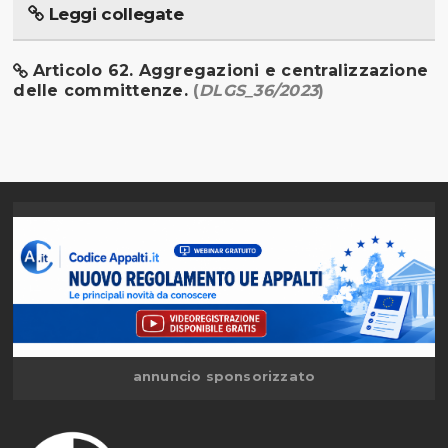
Leggi collegate
Articolo 62. Aggregazioni e centralizzazione
delle committenze.
(
DLGS_36/2023
)
annuncio sponsorizzato