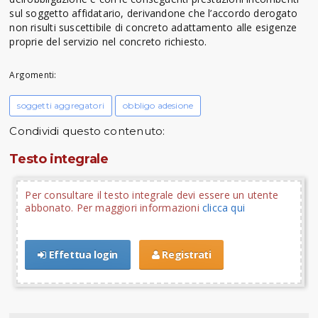
sul soggetto affidatario, derivandone che l’accordo derogato
non risulti suscettibile di concreto adattamento alle esigenze
proprie del servizio nel concreto richiesto.
Argomenti:
soggetti aggregatori
obbligo adesione
Condividi questo contenuto:
Testo integrale
Per consultare il testo integrale devi essere un utente
abbonato. Per maggiori informazioni
clicca qui
Effettua login
Registrati