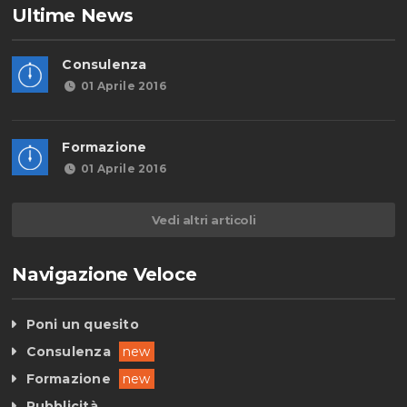
Ultime News
Consulenza
01 Aprile 2016
Formazione
01 Aprile 2016
Vedi altri articoli
Navigazione Veloce
Poni un quesito
Consulenza
new
Formazione
new
Pubblicità