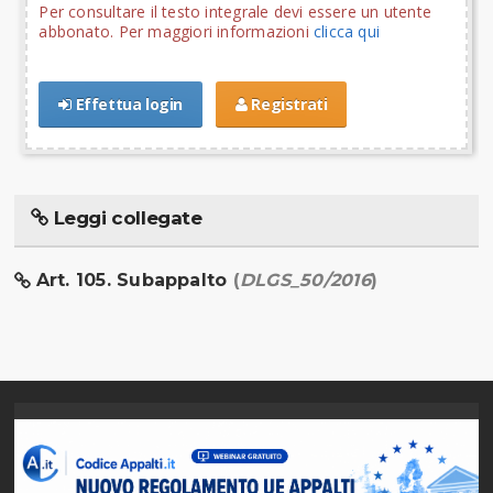
Per consultare il testo integrale devi essere un utente
abbonato. Per maggiori informazioni
clicca qui
Effettua login
Registrati
Leggi collegate
Art. 105. Subappalto
(
DLGS_50/2016
)