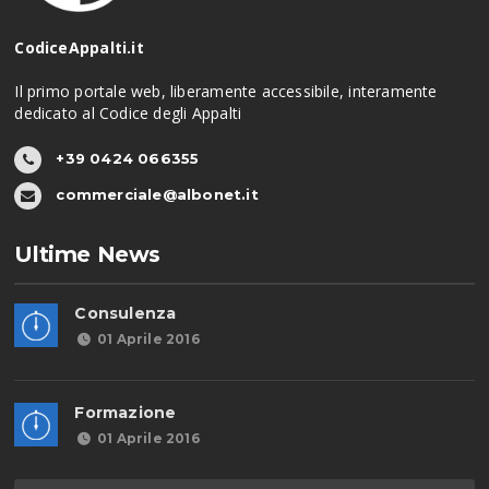
CodiceAppalti.it
Il primo portale web, liberamente accessibile, interamente
dedicato al Codice degli Appalti
+39 0424 066355
commerciale@albonet.it
Ultime News
Consulenza
01 Aprile 2016
Formazione
01 Aprile 2016