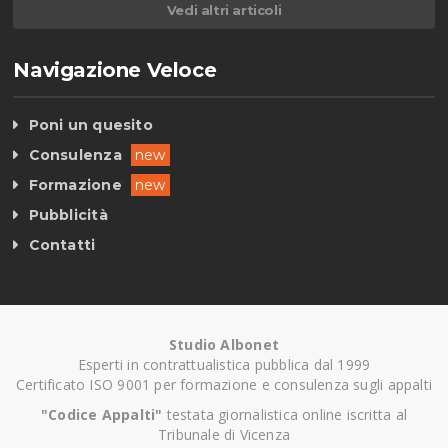
Vedi altri articoli
Navigazione Veloce
Poni un quesito
Consulenza
new
Formazione
new
Pubblicità
Contatti
Studio Albonet
Esperti in contrattualistica pubblica dal 1999
Certificato ISO 9001 per formazione e consulenza sugli appalti
"Codice Appalti"
testata giornalistica online iscritta al
Tribunale di Vicenza