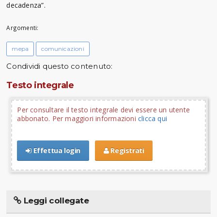
decadenza”.
Argomenti:
mepa
comunicazioni
Condividi questo contenuto:
Testo integrale
Per consultare il testo integrale devi essere un utente
abbonato. Per maggiori informazioni
clicca qui
Effettua login
Registrati
Leggi collegate