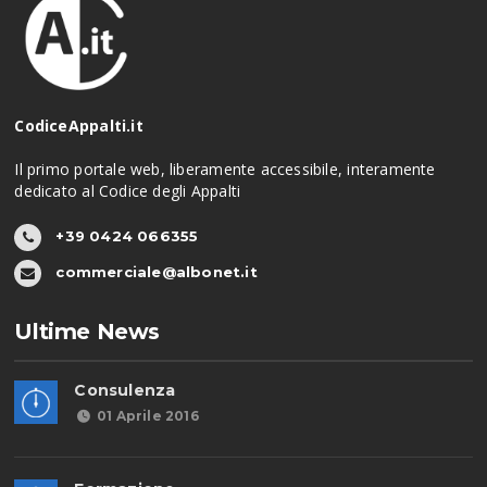
CodiceAppalti.it
Il primo portale web, liberamente accessibile, interamente
dedicato al Codice degli Appalti
+39 0424 066355
commerciale@albonet.it
Ultime News
Consulenza
01 Aprile 2016