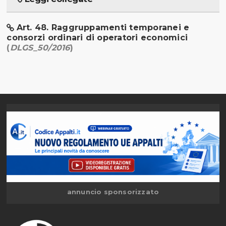
Art. 48. Raggruppamenti temporanei e
consorzi ordinari di operatori economici
(
DLGS_50/2016
)
annuncio sponsorizzato