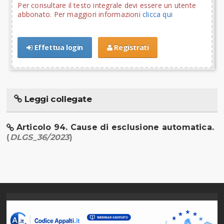
Per consultare il testo integrale devi essere un utente
abbonato. Per maggiori informazioni
clicca qui
Effettua login
Registrati
Leggi collegate
Articolo 94. Cause di esclusione automatica.
(
DLGS_36/2023
)