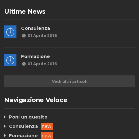
Ultime News
Consulenza
01 Aprile 2016
Formazione
01 Aprile 2016
Vedi altri articoli
Navigazione Veloce
Poni un quesito
Consulenza
new
Formazione
new