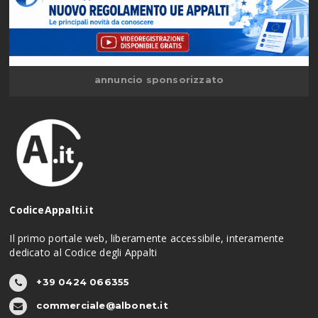
annuncio sponsorizzato
CodiceAppalti.it
Il primo portale web, liberamente accessibile, interamente
dedicato al Codice degli Appalti
+39 0424 066355
commerciale@albonet.it