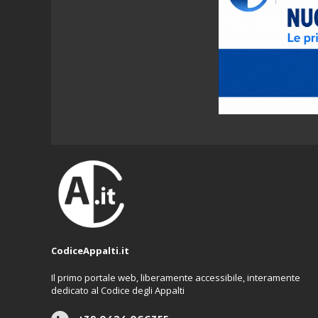
CodiceAppalti.it
Il primo portale web, liberamente accessibile, interamente
dedicato al Codice degli Appalti