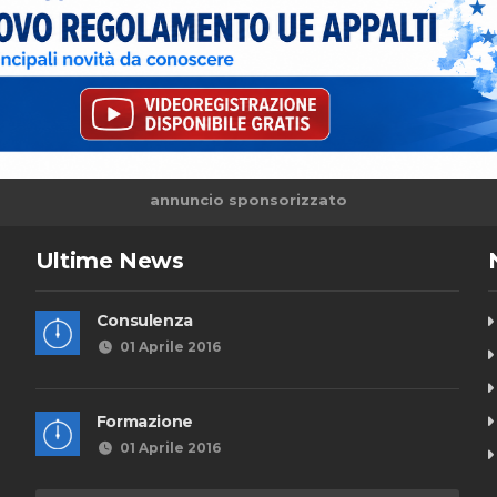
annuncio sponsorizzato
Ultime News
Consulenza
01 Aprile 2016
Formazione
01 Aprile 2016