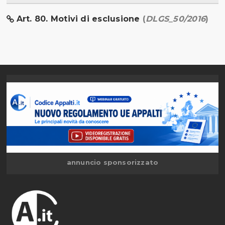
Art. 80. Motivi di esclusione
(
DLGS_50/2016
)
annuncio sponsorizzato