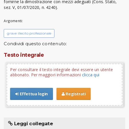
fornirne la dimostrazione con mezzi adeguati (Cons. Stato,
sez. V, 01/07/2020, n. 4240).
Argomenti:
grave illecito professionale
Condividi questo contenuto:
Testo integrale
Per consultare il testo integrale devi essere un utente
abbonato. Per maggiori informazioni
clicca qui
Effettua login
Registrati
Leggi collegate