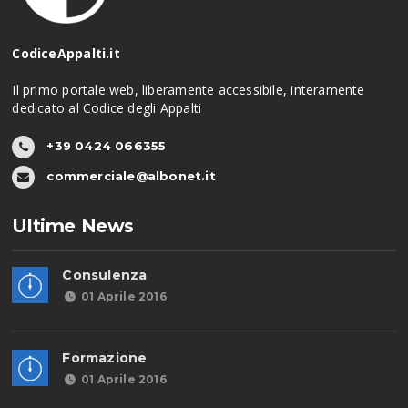
CodiceAppalti.it
Il primo portale web, liberamente accessibile, interamente
dedicato al Codice degli Appalti
+39 0424 066355
commerciale@albonet.it
Ultime News
Consulenza
01 Aprile 2016
Formazione
01 Aprile 2016