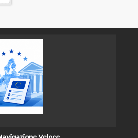
Navigazione Veloce