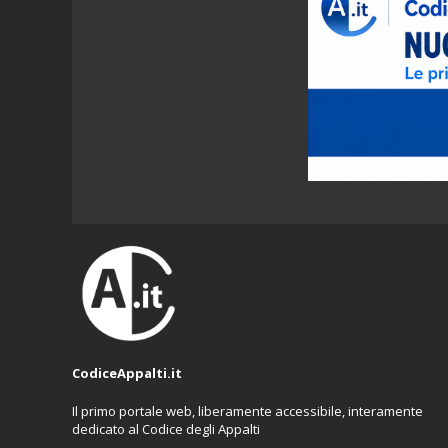
CodiceAppalti.it
Il primo portale web, liberamente accessibile, interamente
dedicato al Codice degli Appalti