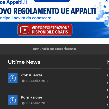
annuncio sponsorizzato
Ultime News
Consulenza
01 Aprile 2016
Formazione
01 Aprile 2016