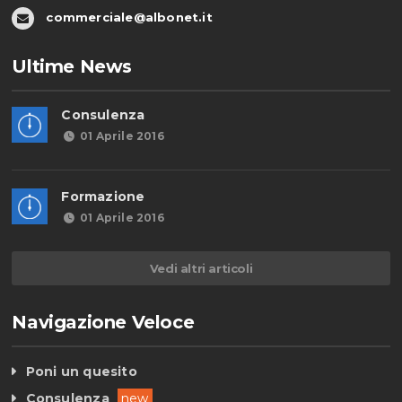
commerciale@albonet.it
Ultime News
Consulenza
01 Aprile 2016
Formazione
01 Aprile 2016
Vedi altri articoli
Navigazione Veloce
Poni un quesito
Consulenza
new