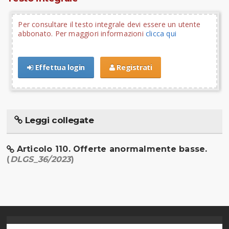
Per consultare il testo integrale devi essere un utente
abbonato. Per maggiori informazioni
clicca qui
Effettua login
Registrati
Leggi collegate
Articolo 110. Offerte anormalmente basse.
(
DLGS_36/2023
)