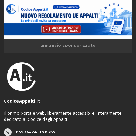
annuncio sponsorizzato
CodiceAppalti.it
Il primo portale web, liberamente accessibile, interamente
dedicato al Codice degli Appalti
+39 0424 066355