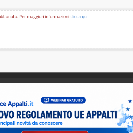
e abbonato. Per maggiori informazioni
clicca qui