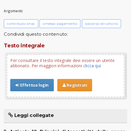
Argomenti:
contributo anac
omesso pagamento
soccorso istruttorio
Condividi questo contenuto:
Testo integrale
Per consultare il testo integrale devi essere un utente
abbonato. Per maggiori informazioni
clicca qui
Effettua login
Registrati
Leggi collegate