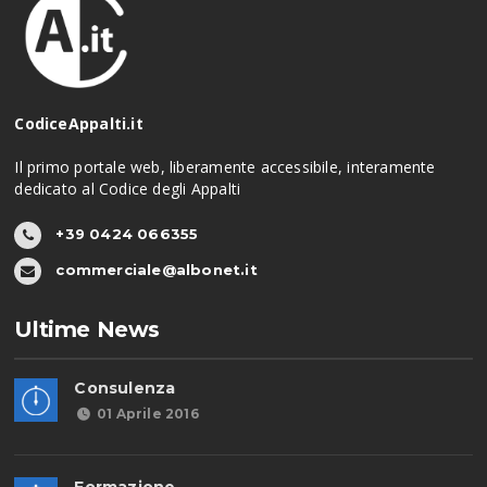
CodiceAppalti.it
Il primo portale web, liberamente accessibile, interamente
dedicato al Codice degli Appalti
+39 0424 066355
commerciale@albonet.it
Ultime News
Consulenza
01 Aprile 2016