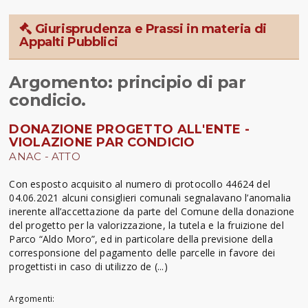
Giurisprudenza e Prassi in materia di
Appalti Pubblici
Argomento: principio di par
condicio.
DONAZIONE PROGETTO ALL'ENTE -
VIOLAZIONE PAR CONDICIO
ANAC - ATTO
Con esposto acquisito al numero di protocollo 44624 del
04.06.2021 alcuni consiglieri comunali segnalavano l’anomalia
inerente all’accettazione da parte del Comune della donazione
del progetto per la valorizzazione, la tutela e la fruizione del
Parco “Aldo Moro”, ed in particolare della previsione della
corresponsione del pagamento delle parcelle in favore dei
progettisti in caso di utilizzo de (...)
Argomenti: