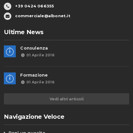
+39 0424 066355
commerciale@albonet.it
Ultime News
Consulenza
01 Aprile 2016
Formazione
01 Aprile 2016
Vedi altri articoli
Navigazione Veloce