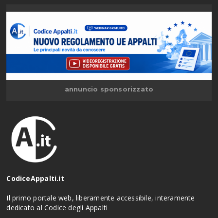
annuncio sponsorizzato
CodiceAppalti.it
Il primo portale web, liberamente accessibile, interamente
dedicato al Codice degli Appalti