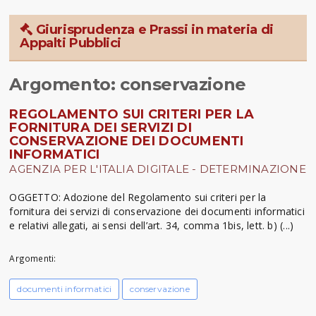
Giurisprudenza e Prassi in materia di
Appalti Pubblici
Argomento: conservazione
REGOLAMENTO SUI CRITERI PER LA
FORNITURA DEI SERVIZI DI
CONSERVAZIONE DEI DOCUMENTI
INFORMATICI
AGENZIA PER L'ITALIA DIGITALE - DETERMINAZIONE
OGGETTO: Adozione del Regolamento sui criteri per la
fornitura dei servizi di conservazione dei documenti informatici
e relativi allegati, ai sensi dell’art. 34, comma 1bis, lett. b) (...)
Argomenti:
documenti informatici
conservazione