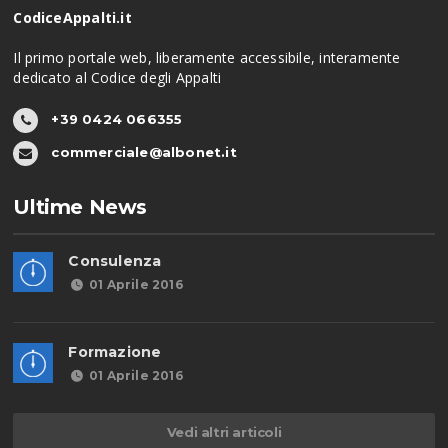
CodiceAppalti.it
Il primo portale web, liberamente accessibile, interamente
dedicato al Codice degli Appalti
+39 0424 066355
commerciale@albonet.it
Ultime News
Consulenza
01 Aprile 2016
Formazione
01 Aprile 2016
Vedi altri articoli