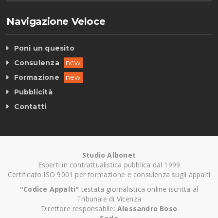
Navigazione Veloce
Poni un quesito
Consulenza
new
Formazione
new
Pubblicità
Contatti
Studio Albonet
Esperti in contrattualistica pubblica dal 1999
Certificato ISO 9001 per formazione e consulenza sugli appalti
"Codice Appalti"
testata giornalistica online iscritta al
Tribunale di Vicenza
Direttore responsabile:
Alessandro Boso