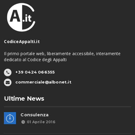
CodiceAppalti.it
Il primo portale web, liberamente accessibile, interamente
dedicato al Codice degli Appalti
+39 0424 066355
commerciale@albonet.it
Ultime News
Consulenza
01 Aprile 2016