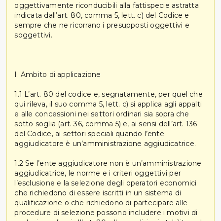
oggettivamente riconducibili alla fattispecie astratta
indicata dall’art. 80, comma 5, lett. c) del Codice e
sempre che ne ricorrano i presupposti oggettivi e
soggettivi.
I. Ambito di applicazione
1.1 L’art. 80 del codice e, segnatamente, per quel che
qui rileva, il suo comma 5, lett. c) si applica agli appalti
e alle concessioni nei settori ordinari sia sopra che
sotto soglia (art. 36, comma 5) e, ai sensi dell’art. 136
del Codice, ai settori speciali quando l’ente
aggiudicatore è un’amministrazione aggiudicatrice.
1.2 Se l’ente aggiudicatore non è un’amministrazione
aggiudicatrice, le norme e i criteri oggettivi per
l’esclusione e la selezione degli operatori economici
che richiedono di essere iscritti in un sistema di
qualificazione o che richiedono di partecipare alle
procedure di selezione possono includere i motivi di