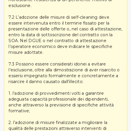
esclusione.
7.2 L’adozione delle misure di self-cleaning deve
essere intervenuta entro il termine fissato per la
presentazione delle offerte o, nel caso di attestazione,
entro la data di sottoscrizione del contratto con la
SOA. Nel DGUE o nel contratto di attestazione
l’operatore economico deve indicare le specifiche
misure adottate.
7.3 Possono essere considerati idonei a evitare
l’esclusione, oltre alla dimostrazione di aver risarcito o
essersi impegnato formalmente e concretamente a
risarcire il danno causato dall’illecito:
1. l’adozione di provvedimenti volti a garantire
adeguata capacità professionale dei dipendenti,
anche attraverso la previsione di specifiche attività
formative;
2. l’adozione di misure finalizzate a migliorare la
qualità delle prestazioni attraverso interventi di