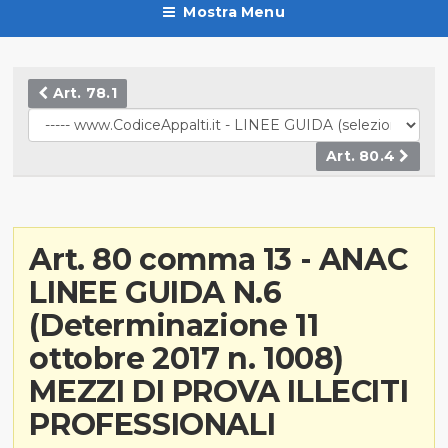
Mostra Menu
Art. 78.1
Art. 80.4
Art. 80 comma 13 - ANAC
LINEE GUIDA N.6
(Determinazione 11
ottobre 2017 n. 1008)
MEZZI DI PROVA ILLECITI
PROFESSIONALI