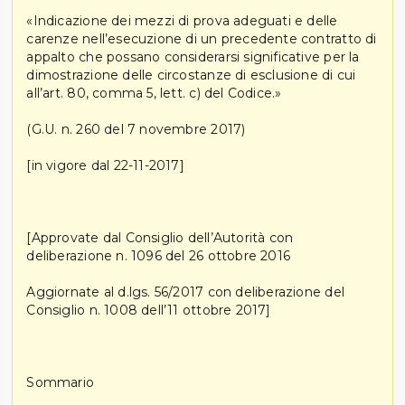
«Indicazione dei mezzi di prova adeguati e delle
carenze nell’esecuzione di un precedente contratto di
appalto che possano considerarsi significative per la
dimostrazione delle circostanze di esclusione di cui
all’art. 80, comma 5, lett. c) del Codice.»
(G.U. n. 260 del 7 novembre 2017)
[in vigore dal 22-11-2017]
[Approvate dal Consiglio dell’Autorità con
deliberazione n. 1096 del 26 ottobre 2016
Aggiornate al d.lgs. 56/2017 con deliberazione del
Consiglio n. 1008 dell’11 ottobre 2017]
Sommario