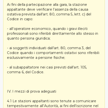
Ai fini della partecipazione alla gara, la stazione
appaltante deve verificare l’assenza della causa
ostativa prevista dall’art. 80, comma 5, lett. c) del
Codice in capo:
- all’operatore economico, quando i gravi illeciti
professionali sono riferibili direttamente allo stesso in
quanto persona giuridica;
- ai soggetti individuati dall’art. 80, comma 3, del
Codice quando i comportamenti ostativi sono riferibili
esclusivamente a persone fisiche;
- al subappaltatore nei casi previsti dall’art. 105,
comma 6, del Codice.
IV. I mezzi di prova adeguati
4.1 Le stazioni appaltanti sono tenute a comunicare
tempestivamente all’Autorità, ai fini dell’iscrizione nel