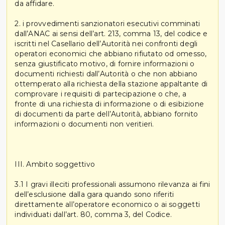
da affidare.
2. i provvedimenti sanzionatori esecutivi comminati
dall’ANAC ai sensi dell’art. 213, comma 13, del codice e
iscritti nel Casellario dell’Autorità nei confronti degli
operatori economici che abbiano rifiutato od omesso,
senza giustificato motivo, di fornire informazioni o
documenti richiesti dall’Autorità o che non abbiano
ottemperato alla richiesta della stazione appaltante di
comprovare i requisiti di partecipazione o che, a
fronte di una richiesta di informazione o di esibizione
di documenti da parte dell’Autorità, abbiano fornito
informazioni o documenti non veritieri.
III. Ambito soggettivo
3.1 I gravi illeciti professionali assumono rilevanza ai fini
dell’esclusione dalla gara quando sono riferiti
direttamente all’operatore economico o ai soggetti
individuati dall’art. 80, comma 3, del Codice.