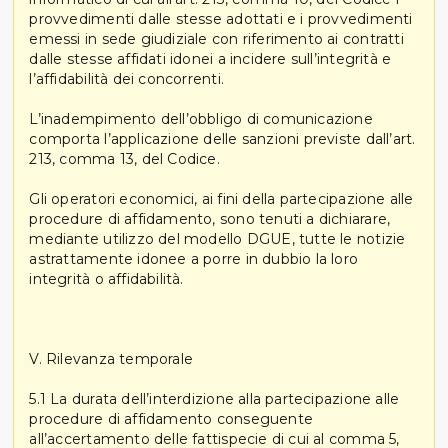
provvedimenti dalle stesse adottati e i provvedimenti
emessi in sede giudiziale con riferimento ai contratti
dalle stesse affidati idonei a incidere sull’integrità e
l’affidabilità dei concorrenti.
L’inadempimento dell’obbligo di comunicazione
comporta l’applicazione delle sanzioni previste dall’art.
213, comma 13, del Codice.
Gli operatori economici, ai fini della partecipazione alle
procedure di affidamento, sono tenuti a dichiarare,
mediante utilizzo del modello DGUE, tutte le notizie
astrattamente idonee a porre in dubbio la loro
integrità o affidabilità.
V. Rilevanza temporale
5.1 La durata dell’interdizione alla partecipazione alle
procedure di affidamento conseguente
all’accertamento delle fattispecie di cui al comma 5,