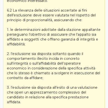
economico interessato.
6.2 La rilevanza delle situazioni accertate ai fini
dell’esclusione deve essere valutata nel rispetto del
principio di proporzionalità, assicurando che:
1. le determinazioni adottate dalla stazione appaltante
perseguano l’obiettivo di assicurare che l’appalto sia
affidato a soggetti che offrano garanzia di integrità e
affidabilità;
2. l’esclusione sia disposta soltanto quando il
comportamento illecito incida in concreto
sull’integrità o sull’affidabilità dell’operatore
economico in considerazione della specifica attività
che lo stesso è chiamato a svolgere in esecuzione del
contratto da affidare;
3. l’esclusione sia disposta all’esito di una valutazione
che operi un apprezzamento complessivo del
candidato in relazione alla specifica prestazione
affidata.